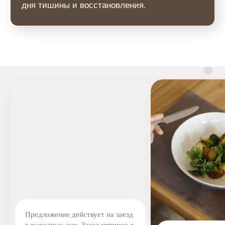
РАССЧИТАТЬ СТОИМОСТЬ
Предложение действует на заезд
в выходные дни. Заезд пятницу в