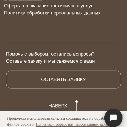
Продолжая использовать сайт, вы соглашаетесь на обработку
файлов cookie и
Политикой обработки персональных данных