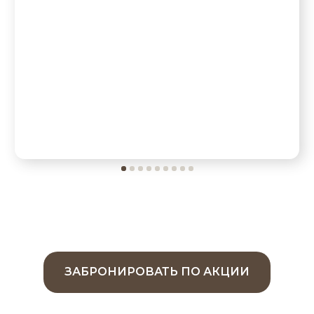
ЗАБРОНИРОВАТЬ ПО АКЦИИ