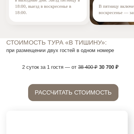
18:00, выезд в воскресенье в
В пятницу включе
18:00.
воскресенье — за