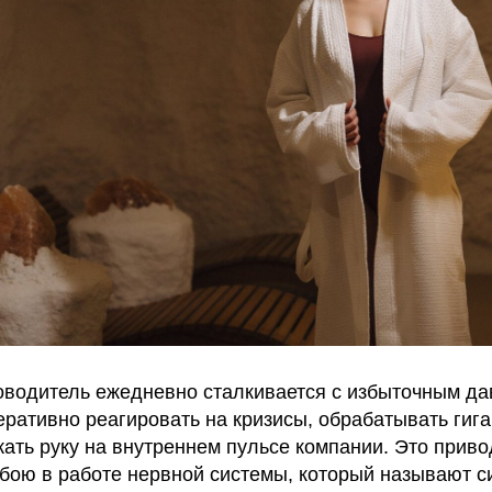
водитель ежедневно сталкивается с избыточным да
еративно реагировать на кризисы, обрабатывать гиг
ать руку на внутреннем пульсе компании. Это приво
бою в работе нервной системы, который называют 