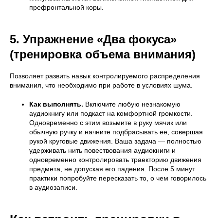
префронтальной коры.
5. Упражнение «Два фокуса»
(тренировка объема внимания)
Позволяет развить навык контролируемого распределения
внимания, что необходимо при работе в условиях шума.
Как выполнять.
Включите любую незнакомую
аудиокнигу или подкаст на комфортной громкости.
Одновременно с этим возьмите в руку мячик или
обычную ручку и начните подбрасывать ее, совершая
рукой круговые движения. Ваша задача — полностью
удерживать нить повествования аудиокниги и
одновременно контролировать траекторию движения
предмета, не допуская его падения. После 5 минут
практики попробуйте пересказать то, о чем говорилось
в аудиозаписи.