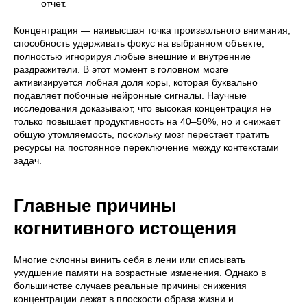
отчет.
Концентрация — наивысшая точка произвольного внимания,
способность удерживать фокус на выбранном объекте,
полностью игнорируя любые внешние и внутренние
раздражители. В этот момент в головном мозге
активизируется лобная доля коры, которая буквально
подавляет побочные нейронные сигналы. Научные
исследования доказывают, что высокая концентрация не
только повышает продуктивность на 40–50%, но и снижает
общую утомляемость, поскольку мозг перестает тратить
ресурсы на постоянное переключение между контекстами
задач.
Главные причины
когнитивного истощения
Многие склонны винить себя в лени или списывать
ухудшение памяти на возрастные изменения. Однако в
большинстве случаев реальные причины снижения
концентрации лежат в плоскости образа жизни и