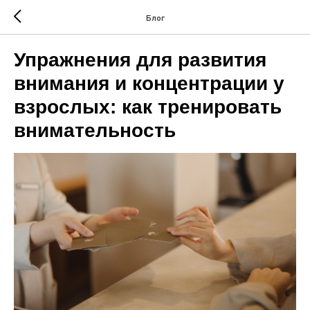
Блог
Упражнения для развития
внимания и концентрации у
взрослых: как тренировать
внимательность