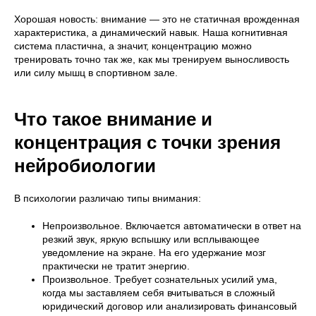
Хорошая новость: внимание — это не статичная врожденная
характеристика, а динамический навык. Наша когнитивная
система пластична, а значит, концентрацию можно
тренировать точно так же, как мы тренируем выносливость
или силу мышц в спортивном зале.
Что такое внимание и
концентрация с точки зрения
нейробиологии
В психологии различаю типы внимания:
Непроизвольное. Включается автоматически в ответ на
резкий звук, яркую вспышку или всплывающее
уведомление на экране. На его удержание мозг
практически не тратит энергию.
Произвольное. Требует сознательных усилий ума,
когда мы заставляем себя вчитываться в сложный
юридический договор или анализировать финансовый