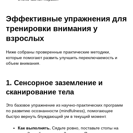
Эффективные упражнения для
тренировки внимания у
взрослых
Ниже собраны проверенные практические методики,
которые помогают развить улучшить переключаемость и
объем внимания.
1. Сенсорное заземление и
сканирование тела
Это базовое упражнение из научно-практических программ
по развитию осознанности (mindfulness), помогающее
быстро вернуть блуждающий ум в текущий момент.
Как выполнять.
Сядьте ровно, поставьте стопы на