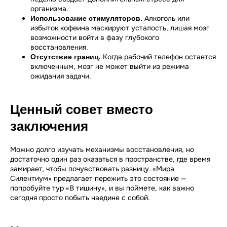
организма.
Алкоголь или
Использование стимуляторов.
избыток кофеина маскируют усталость, лишая мозг
возможности войти в фазу глубокого
восстановления.
Когда рабочий телефон остается
Отсутствие границ.
включенным, мозг не может выйти из режима
ожидания задачи.
Ценный совет вместо
заключения
Можно долго изучать механизмы восстановления, но
достаточно один раз оказаться в пространстве, где время
замирает, чтобы почувствовать разницу. «Мира
Силентиум» предлагает пережить это состояние —
попробуйте тур «В тишину», и вы поймете, как важно
сегодня просто побыть наедине с собой.