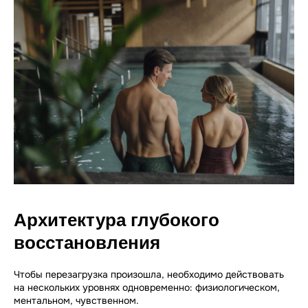
Архитектура глубокого
восстановления
Чтобы перезагрузка произошла, необходимо действовать
на нескольких уровнях одновременно: физиологическом,
ментальном, чувственном.