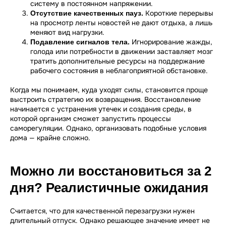
систему в постоянном напряжении.
Короткие перерывы
Отсутствие качественных пауз.
на просмотр ленты новостей не дают отдыха, а лишь
меняют вид нагрузки.
Игнорирование жажды,
Подавление сигналов тела.
голода или потребности в движении заставляет мозг
тратить дополнительные ресурсы на поддержание
рабочего состояния в неблагоприятной обстановке.
Когда мы понимаем, куда уходят силы, становится проще
выстроить стратегию их возвращения. Восстановление
начинается с устранения утечек и создания среды, в
которой организм сможет запустить процессы
саморегуляции. Однако, организовать подобные условия
дома — крайне сложно.
Можно ли восстановиться за 2
дня? Реалистичные ожидания
Считается, что для качественной перезагрузки нужен
длительный отпуск. Однако решающее значение имеет не