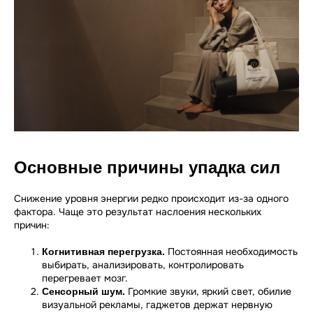
Основные причины упадка сил
Снижение уровня энергии редко происходит из-за одного
фактора. Чаще это результат наслоения нескольких
причин:
Постоянная необходимость
Когнитивная перегрузка.
выбирать, анализировать, контролировать
перегревает мозг.
Громкие звуки, яркий свет, обилие
Сенсорный шум.
визуальной рекламы, гаджетов держат нервную