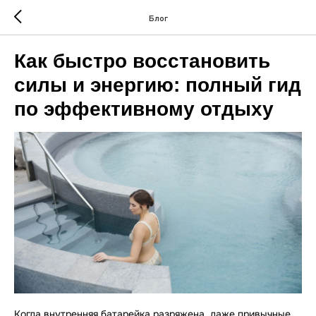
Блог
Как быстро восстановить
силы и энергию: полный гид
по эффективному отдыху
Когда внутренняя батарейка разряжена, даже привычные