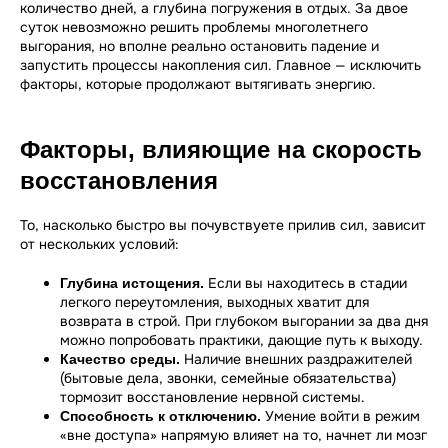
количество дней, а глубина погружения в отдых. За двое
суток невозможно решить проблемы многолетнего
выгорания, но вполне реально остановить падение и
запустить процессы накопления сил. Главное — исключить
факторы, которые продолжают вытягивать энергию.
Факторы, влияющие на скорость
восстановления
То, насколько быстро вы почувствуете прилив сил, зависит
от нескольких условий:
Если вы находитесь в стадии
Глубина истощения.
легкого переутомления, выходных хватит для
возврата в строй. При глубоком выгорании за два дня
можно попробовать практики, дающие путь к выходу.
Наличие внешних раздражителей
Качество среды.
(бытовые дела, звонки, семейные обязательства)
тормозит восстановление нервной системы.
Умение войти в режим
Способность к отключению.
«вне доступа» напрямую влияет на то, начнет ли мозг