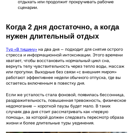
отдыхать или продолжит прокручивать рабочие
сценарии.
Когда 2 дня достаточно, а когда
нужен длительный отдых
Тур «В тишину»
на два дня — подходит для снятия острого
стресса и информационной интоксикации. Этого времени
хватает, чтобы восстановить нормальный цикл сна,
вернуть телу чувствительность через тепло воды, массаж
или прогулки. Выходные без связи «с внешним миром»
работают эффективнее недели обычного отпуска, где вы
остаетесь включенным в повестку дня.
Если же усталость стала фоновой, появилась бессонница,
раздражительность, повышенная тревожность, физическое
недомогание — короткой паузы будет мало. В таких
случаях два дня стоит рассматривать как «первую
помощь», за которой должен следовать пересмотр образа
жизни и более длительные туры уединения.