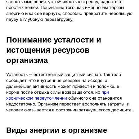
ясность мышления, устойчивость к стрессу, радость от
простых вещей. Понимание того, как именно мы теряем
энергию и как её вернуть, способно превратить небольшую
паузу в глубокую перезагрузку.
Понимание усталости и
истощения ресурсов
организма
Усталость — естественный защитный сигнал. Так тело
сообщает, что внутренние резервы на исходе, а
дальнейшая активность может привести к поломке. В
норме после отдыха силы возвращаются, но
при
хроническом переутомлении
обычного сна становится
недостаточно. Организм перестает восполнять затраты, и
человек оказывается в состоянии затянувшегося дефицита.
Виды энергии в организме