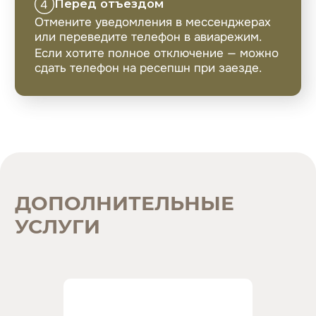
НАВЕРХ