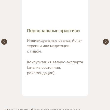
Персональные практики
Индивидуальные сеансы йога-
терапии или медитации
с гидом.
Консультация велнес-эксперта
(анализ состояния,
рекомендации).